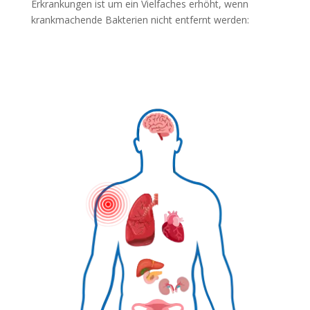
Erkrankungen ist um ein Vielfaches erhöht, wenn
krankmachende Bakterien nicht entfernt werden: