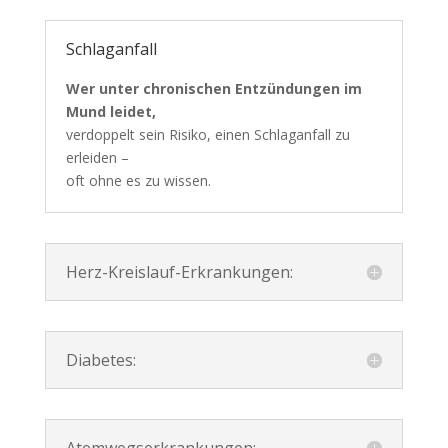
Schlaganfall
Wer unter chronischen Entzündungen im
Mund leidet,
verdoppelt sein Risiko, einen Schlaganfall zu
erleiden –
oft ohne es zu wissen.
Herz-Kreislauf-Erkrankungen:
Diabetes:
Atemwegserkrankungen: